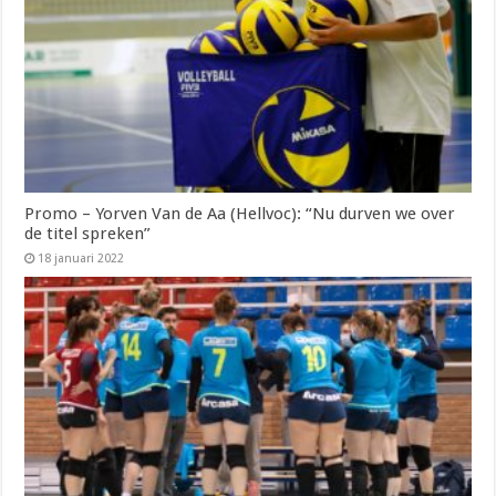
Promo – Yorven Van de Aa (Hellvoc): “Nu durven we over
de titel spreken”
18 januari 2022