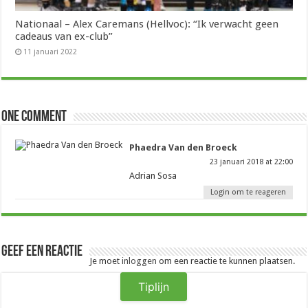
Nationaal – Alex Caremans (Hellvoc): “Ik verwacht geen
cadeaus van ex-club”
11 januari 2022
One comment
Phaedra Van den Broeck
23 januari 2018 at 22:00
Adrian Sosa
Login om te reageren
Geef een reactie
Je moet
inloggen
om een reactie te kunnen plaatsen.
Tiplijn