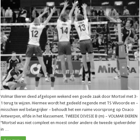
Volmar Ekeren deed afgelopen wekend een goede zaak door Mortsel met 3-
1 terug te wijzen. Hiermee wordt het gedeeld negende met TS Vilvoorde en –
misschien wel belangrijker – behoudt het een ruime voorsprong op Oxaco
Antwerpen, elfde in het klassement. TWEEDE DIVISIE B (m) – VOLMAR EKEREN
“Mortsel was niet compleet en moest onder andere de tweede spelverdeler
in …