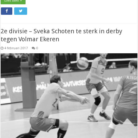
Lees meer »
2e divisie – Sveka Schoten te sterk in derby
tegen Volmar Ekeren
4 februari 2017
0