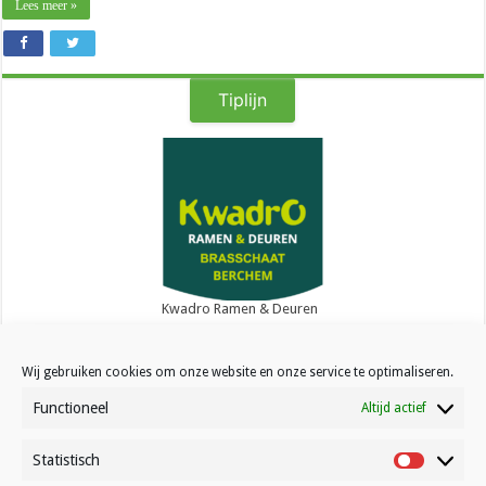
Lees meer »
Tiplijn
Kwadro Ramen & Deuren
Wij gebruiken cookies om onze website en onze service te optimaliseren.
Functioneel
Altijd actief
Statistisch
Contact
Statistisc