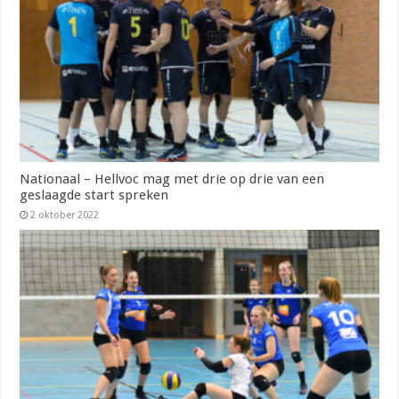
Nationaal – Hellvoc mag met drie op drie van een
geslaagde start spreken
2 oktober 2022