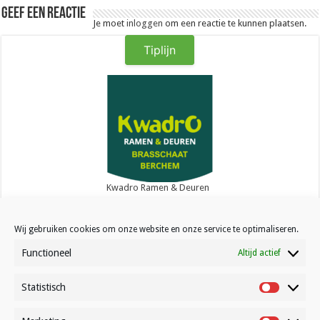
Geef een reactie
Je moet
inloggen
om een reactie te kunnen plaatsen.
Tiplijn
Kwadro Ramen & Deuren
Wij gebruiken cookies om onze website en onze service te optimaliseren.
Functioneel
Altijd actief
Statistisch
Contact
Statistisc
Over Volleynews