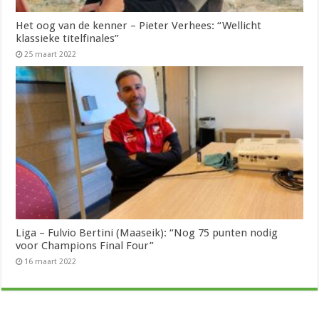
Het oog van de kenner – Pieter Verhees: “Wellicht
klassieke titelfinales”
25 maart 2022
Liga – Fulvio Bertini (Maaseik): “Nog 75 punten nodig
voor Champions Final Four”
16 maart 2022