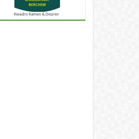
Kwadro Ramen & Deuren