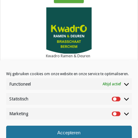
Kwadro Ramen & Deuren
Wij gebruiken cookies om onze website en onze service te optimaliseren.
Functioneel
Altijd actief
Statistisch
Contact
Statistisc
Over Volleynews
Marketing
Marketin
Abonneer nu
Accepteren