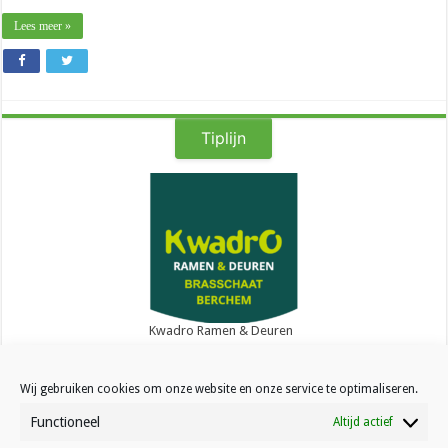
Lees meer »
Tiplijn
Kwadro Ramen & Deuren
Wij gebruiken cookies om onze website en onze service te optimaliseren.
Functioneel
Altijd actief