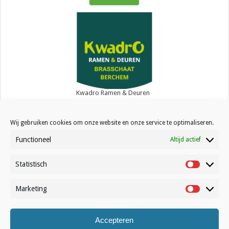
Kwadro Ramen & Deuren
Wij gebruiken cookies om onze website en onze service te optimaliseren.
Functioneel
Altijd actief
Statistisch
Contact
Statistisc
Over Volleynews
Marketing
Marketin
Abonneer nu
Accepteren