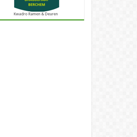
Kwadro Ramen & Deuren