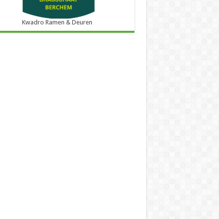
Kwadro Ramen & Deuren