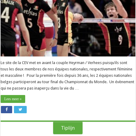
Le site de la CEV met en avant la couple Heyrman / Verhees puisqu’ils sont
tous les deux membres de nos équipes nationales, respectivement féminine
et masculine ! Pour la première fois depuis 36 ans, les 2 équipes nationales
belges participeront au tour final du Championnat du Monde. Un évènement
qui ne passera pas inaperçu dans la vie du …
Lees meer »
Tiplijn