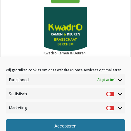
Kwadro Ramen & Deuren
Wij gebruiken cookies om onze website en onze service te optimaliseren.
Functioneel
Altijd actief
Statistisch
Contact
Statistisc
Over Volleynews
Marketing
Marketin
Abonneer nu
Accepteren