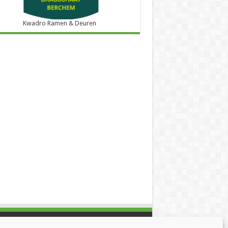
Kwadro Ramen & Deuren