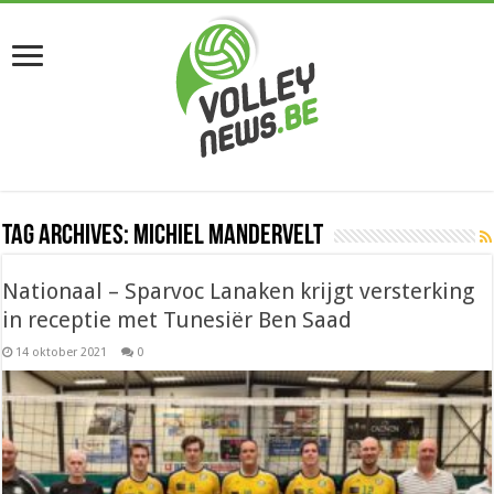
Tag Archives:
Michiel Mandervelt
Nationaal – Sparvoc Lanaken krijgt versterking
in receptie met Tunesiër Ben Saad
14 oktober 2021
0