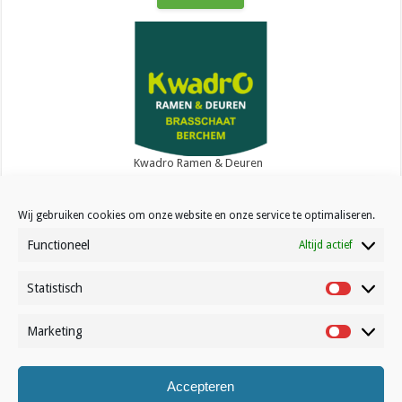
Kwadro Ramen & Deuren
Wij gebruiken cookies om onze website en onze service te optimaliseren.
Functioneel
Altijd actief
Statistisch
Contact
Statistisc
Over Volleynews
Marketing
Marketin
Abonneer nu
Accepteren