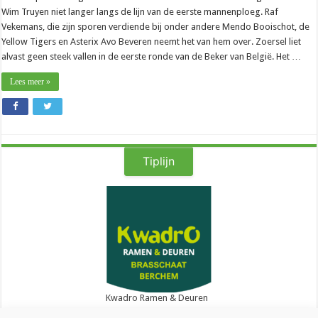
Wim Truyen niet langer langs de lijn van de eerste mannenploeg. Raf
Vekemans, die zijn sporen verdiende bij onder andere Mendo Booischot, de
Yellow Tigers en Asterix Avo Beveren neemt het van hem over. Zoersel liet
alvast geen steek vallen in de eerste ronde van de Beker van België. Het …
Lees meer »
Tiplijn
Kwadro Ramen & Deuren