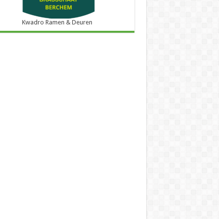
Kwadro Ramen & Deuren