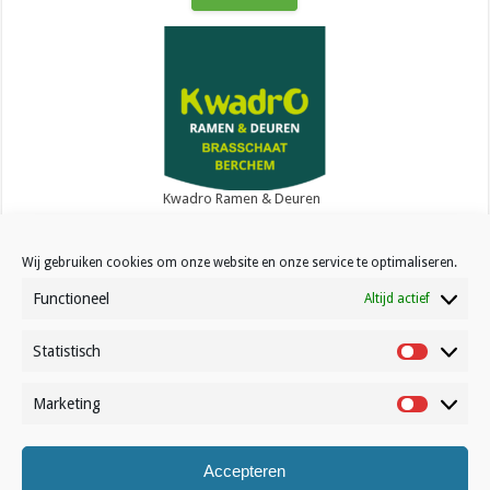
Kwadro Ramen & Deuren
Wij gebruiken cookies om onze website en onze service te optimaliseren.
Functioneel
Altijd actief
Statistisch
Contact
Statistisc
Over Volleynews
Marketing
Marketin
Abonneer nu
Accepteren