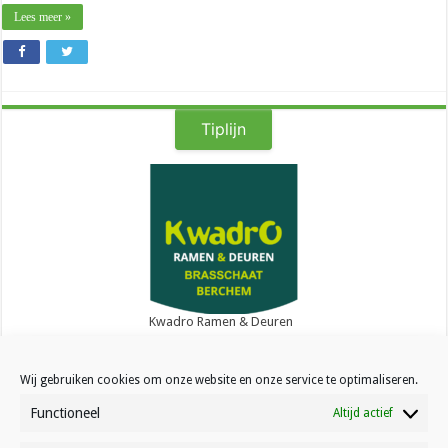
Lees meer »
Tiplijn
Kwadro Ramen & Deuren
Wij gebruiken cookies om onze website en onze service te optimaliseren.
Functioneel
Altijd actief