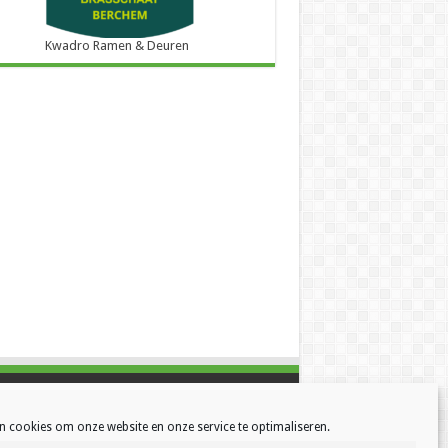
Kwadro Ramen & Deuren
n cookies om onze website en onze service te optimaliseren.