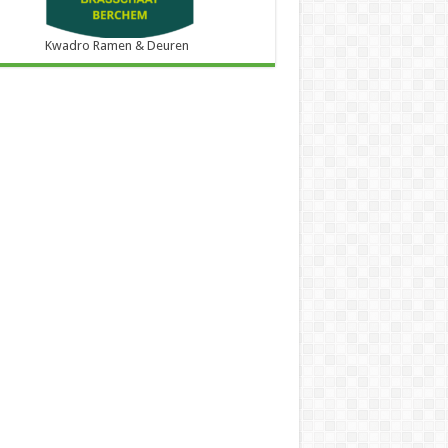
Kwadro Ramen & Deuren