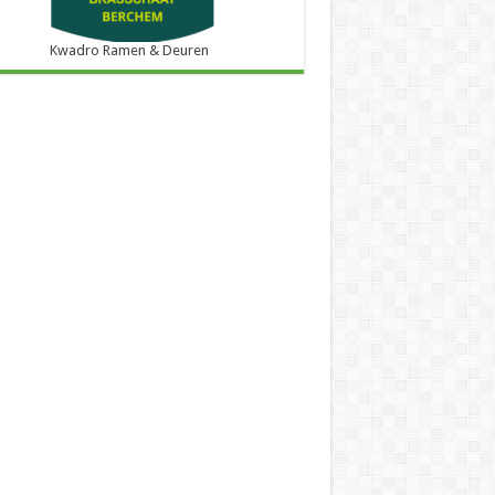
Kwadro Ramen & Deuren