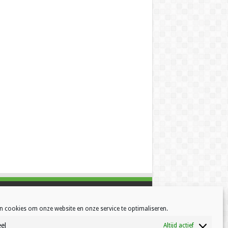
n cookies om onze website en onze service te optimaliseren.
el
Altijd actief