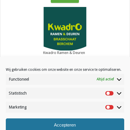
Kwadro Ramen & Deuren
Wij gebruiken cookies om onze website en onze service te optimaliseren.
Functioneel
Altijd actief
Statistisch
Contact
Statistisc
Over Volleynews
Marketing
Marketin
Abonneer nu
Accepteren