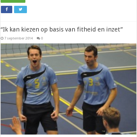
“Ik kan kiezen op basis van fitheid en inzet”
7 september 2014
0