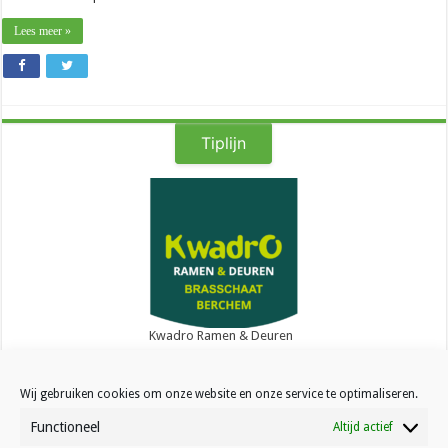
Lees meer »
Tiplijn
Kwadro Ramen & Deuren
Wij gebruiken cookies om onze website en onze service te optimaliseren.
Functioneel
Altijd actief