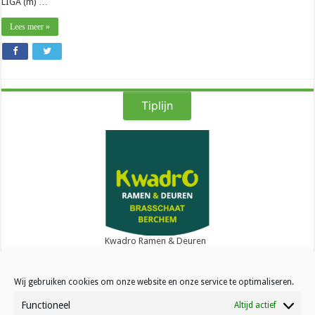
LIGA (m) …
Lees meer »
Tiplijn
Kwadro Ramen & Deuren
Wij gebruiken cookies om onze website en onze service te optimaliseren.
Functioneel
Altijd actief