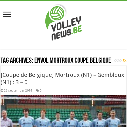
Tag Archives:
Envol Mortroux coupe Belgique
[Coupe de Belgique] Mortroux (N1) – Gembloux
(N1) : 3 – 0
26 september 2014
0