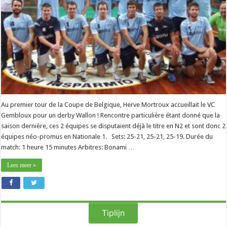
Au premier tour de la Coupe de Belgique, Herve Mortroux accueillait le VC
Gembloux pour un derby Wallon ! Rencontre particulière étant donné que la
saison dernière, ces 2 équipes se disputaient déjà le titre en N2 et sont donc 2
équipes néo-promus en Nationale 1. Sets: 25-21, 25-21, 25-19. Durée du
match: 1 heure 15 minutes Arbitres: Bonami …
Lees meer »
Tiplijn