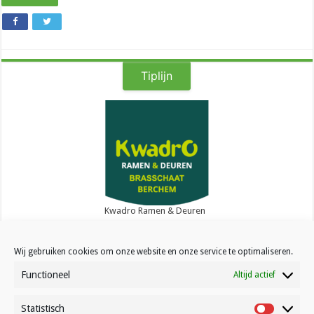
Tiplijn
Kwadro Ramen & Deuren
Wij gebruiken cookies om onze website en onze service te optimaliseren.
Functioneel
Altijd actief
Statistisch
Contact
Statistisc