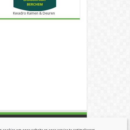
Kwadro Ramen & Deuren