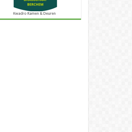
Kwadro Ramen & Deuren