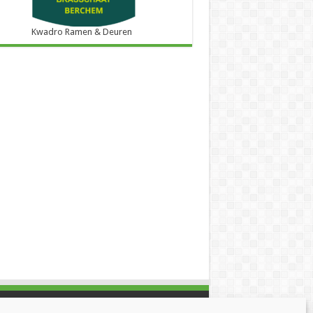
Kwadro Ramen & Deuren