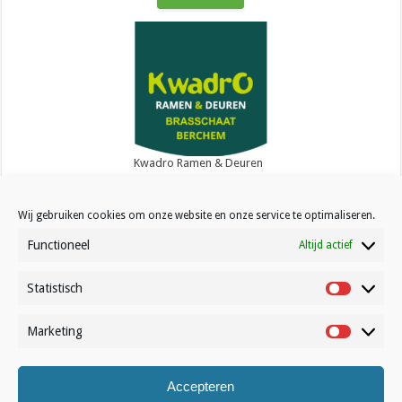
Kwadro Ramen & Deuren
Wij gebruiken cookies om onze website en onze service te optimaliseren.
Functioneel
Altijd actief
Statistisch
Contact
Statistisc
Over Volleynews
Marketing
Marketin
Abonneer nu
Accepteren