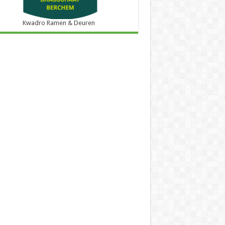
Kwadro Ramen & Deuren