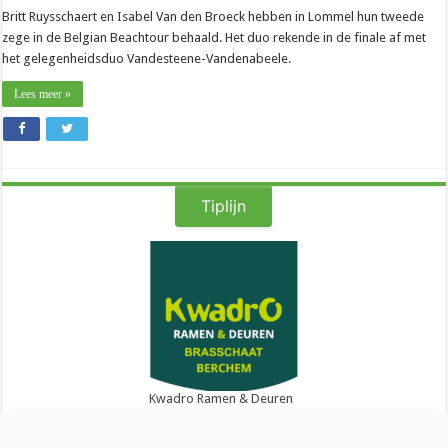
Britt Ruysschaert en Isabel Van den Broeck hebben in Lommel hun tweede
zege in de Belgian Beachtour behaald. Het duo rekende in de finale af met
het gelegenheidsduo Vandesteene-Vandenabeele.
Lees meer »
Tiplijn
Kwadro Ramen & Deuren