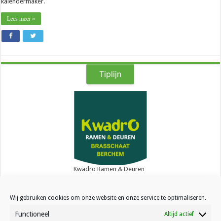
kalendermaker.
Lees meer »
Tiplijn
Kwadro Ramen & Deuren
Wij gebruiken cookies om onze website en onze service te optimaliseren.
Functioneel
Altijd actief