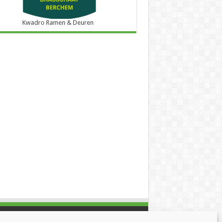
Kwadro Ramen & Deuren