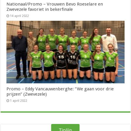
Nationaal/Promo – Vrouwen Bevo Roeselare en
Zwevezele favoriet in bekerfinale
14 april 2022
Promo – Eddy Vancauwenberghe: “We gaan voor drie
prijzen” (Zwevezele)
1 april 2022
Tiplijn