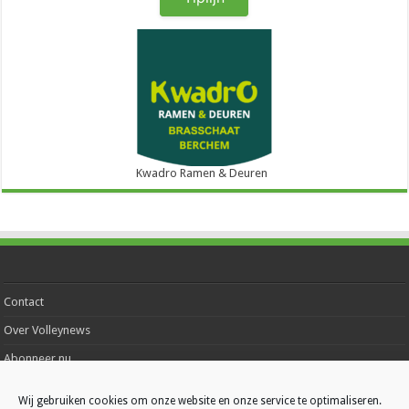
Kwadro Ramen & Deuren
Contact
Over Volleynews
Abonneer nu
Wij gebruiken cookies om onze website en onze service te optimaliseren.