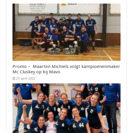
Promo – Maarten Michiels volgt kampioenenmaker
Mc Cluskey op bij Mavo
25 april 2022