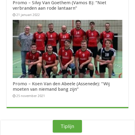
Promo – Silvy Van Goethem (Vamos B): “Niet
verbranden aan rode lantaarn”
21 januari 2022
Promo – Koen Van den Abeele (Assenede): “Wij
moeten van niemand bang zijn”
25 november 2021
Tiplijn