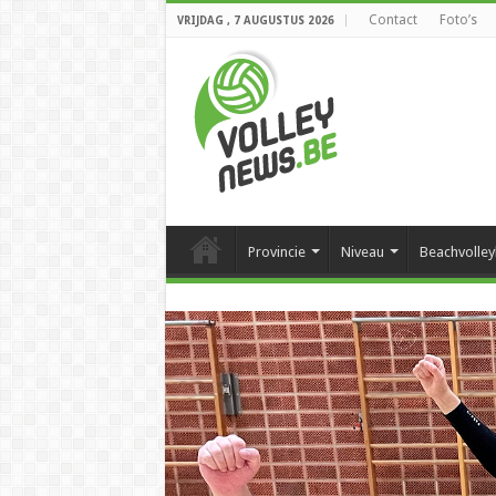
Contact
Foto’s
VRIJDAG , 7 AUGUSTUS 2026
Provincie
Niveau
Beachvolley