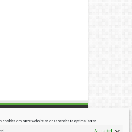
n cookies om onze website en onze service te optimaliseren.
el
Altijd actief