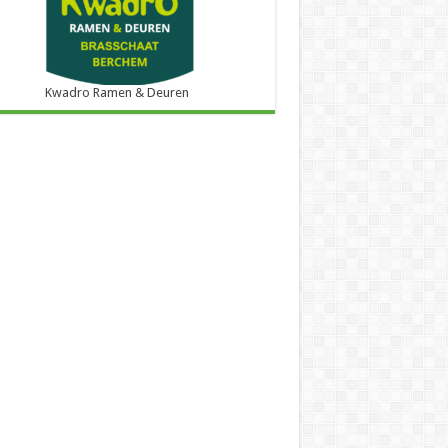
Kwadro Ramen & Deuren