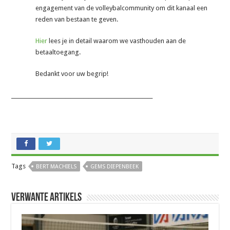
engagement van de volleybalcommunity om dit kanaal een
reden van bestaan te geven.
Hier
lees je in detail waarom we vasthouden aan de
betaaltoegang.
Bedankt voor uw begrip!
_______________________________________________________
Tags
BERT MACHIELS
GEMS DIEPENBEEK
Verwante artikels