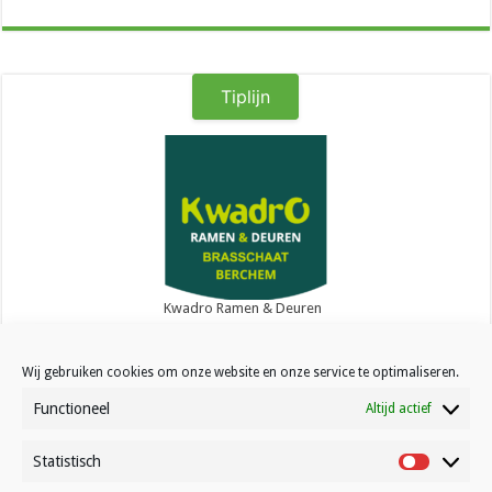
Tiplijn
Kwadro Ramen & Deuren
Wij gebruiken cookies om onze website en onze service te optimaliseren.
Functioneel
Altijd actief
Statistisch
Contact
Statistisc