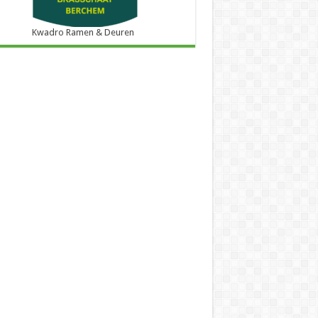
Kwadro Ramen & Deuren