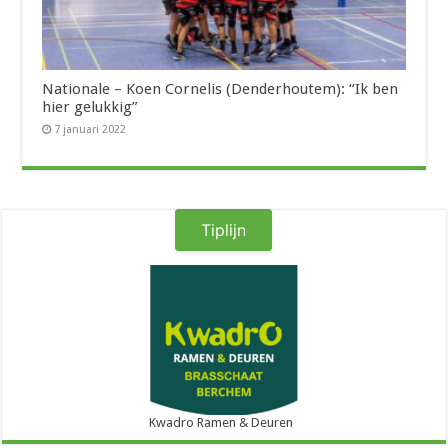
Nationale – Koen Cornelis (Denderhoutem): “Ik ben
hier gelukkig”
7 januari 2022
Tiplijn
Kwadro Ramen & Deuren