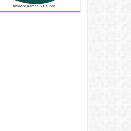
Kwadro Ramen & Deuren