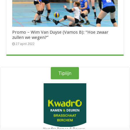
Promo – Wim Van Duyse (Vamos B): “Hoe zwaar
zullen we wegen?”
27 april 2022
Tiplijn
Kwadro Ramen & Deuren