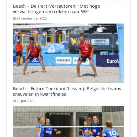
Beach – De Hert-Vercauteren: “Met hoge
verwachtingen vertrokken naar WK”
24 september 2022
Beach – Future Toernooi (Leuven): Belgische teams
sneuvelen in kwartfinales
29 juli 2022