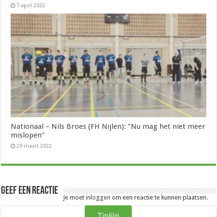
7 april 2022
Nationaal – Nils Broes (FH Nijlen): ”Nu mag het niet meer
mislopen”
29 maart 2022
Geef een reactie
Je moet
inloggen
om een reactie te kunnen plaatsen.
Tiplijn