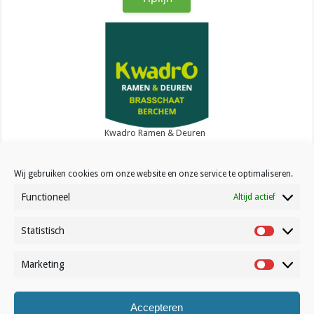
Kwadro Ramen & Deuren
Wij gebruiken cookies om onze website en onze service te optimaliseren.
Functioneel
Altijd actief
Statistisch
Contact
Statistisc
Over Volleynews
Marketing
Marketin
Abonneer nu
Accepteren