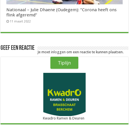
Nationaal – Julie Dhaene (Oudegem): “Corona heeft ons
flink afgeremd”
11 maart 2022
Geef een reactie
Je moet
inloggen
om een reactie te kunnen plaatsen.
Tiplijn
Kwadro Ramen & Deuren