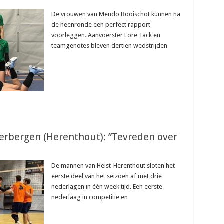
De vrouwen van Mendo Booischot kunnen na
de heenronde een perfect rapport
voorleggen. Aanvoerster Lore Tack en
teamgenotes bleven dertien wedstrijden
erbergen (Herenthout): ”Tevreden over
De mannen van Heist-Herenthout sloten het
eerste deel van het seizoen af met drie
nederlagen in één week tijd. Een eerste
nederlaag in competitie en