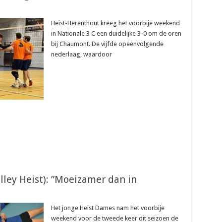
Heist-Herenthout kreeg het voorbije weekend
in Nationale 3 C een duidelijke 3-0 om de oren
bij Chaumont. De vijfde opeenvolgende
nederlaag, waardoor
olley Heist): ”Moeizamer dan in
Het jonge Heist Dames nam het voorbije
weekend voor de tweede keer dit seizoen de