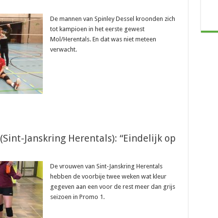
De mannen van Spinley Dessel kroonden zich
tot kampioen in het eerste gewest
Mol/Herentals. En dat was niet meteen
verwacht.
int-Janskring Herentals): “Eindelijk op
De vrouwen van Sint-Janskring Herentals
hebben de voorbije twee weken wat kleur
gegeven aan een voor de rest meer dan grijs
seizoen in Promo 1.