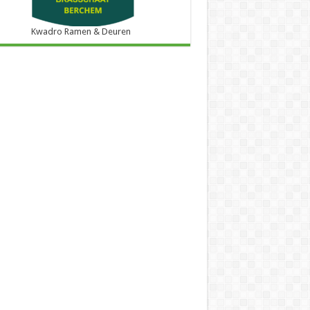
Kwadro Ramen & Deuren