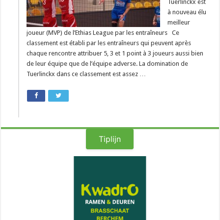
Tuerlinckx est
à nouveau élu
meilleur
joueur (MVP) de l’Ethias League par les entraîneurs Ce
classement est établi par les entraîneurs qui peuvent après
chaque rencontre attribuer 5, 3 et 1 point à 3 joueurs aussi bien
de leur équipe que de l’équipe adverse. La domination de
Tuerlinckx dans ce classement est assez …
Tiplijn