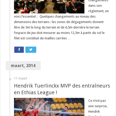
changements
dans son
règlement, en
voici l’essentiel : Quelques changements au niveau des
dimensions des terrains : les zones de dégagements doivent
être de 5m le long du terrain et de 6,5m derrière le terrain
l’espace de jeu doit mesurer au moins 12,5m à partir du sol le
filet est constitué de mailles carrées …
maart, 2014
11 maart
Hendrik Tuerlinckx MVP des entraîneurs
en Ethias League !
Ce n’est pas
une surprise,
Hendrik